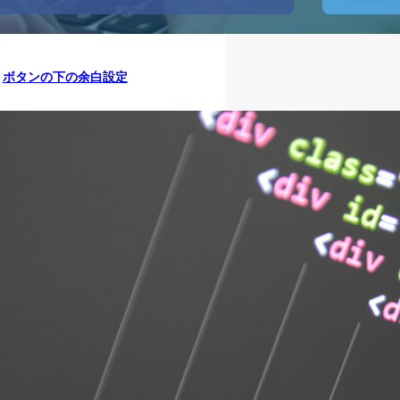
ボタンの下の余白設定