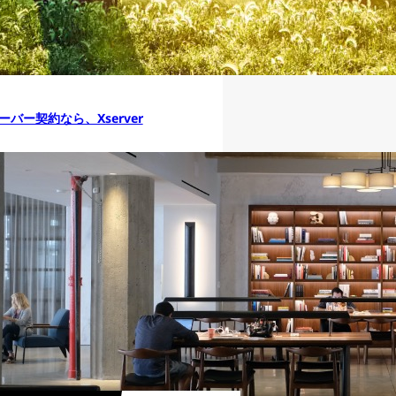
ーバー契約なら、Xserver