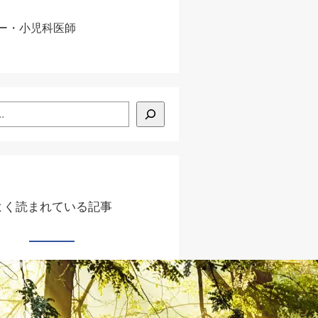
ダー・小児科医師
よく読まれている記事