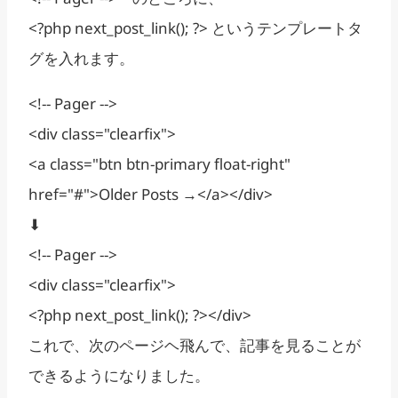
<?php next_post_link(); ?> というテンプレートタ
グを入れます。
<!-- Pager -->
<div class="clearfix">
<a class="btn btn-primary float-right"
href="#">Older Posts →</a></div>
⬇
<!-- Pager -->
<div class="clearfix">
<?php next_post_link(); ?></div>
これで、次のページヘ飛んで、記事を見ることが
できるようになりました。