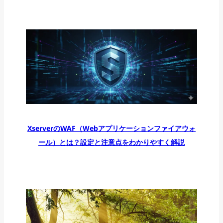
XserverのWAF（Webアプリケーションファイアウォ
ール）とは？設定と注意点をわかりやすく解説