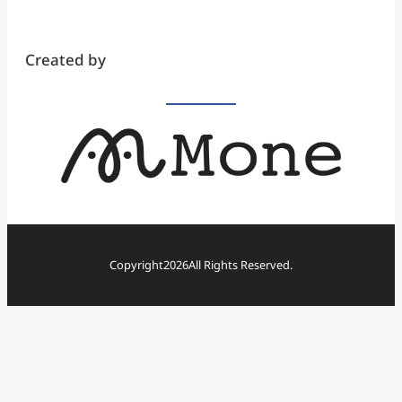
Created by
Copyright
2026
All Rights Reserved.