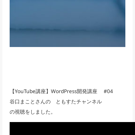
【YouTube講座】WordPress開発講座 #04
谷口まことさんの ともすたチャンネル
の視聴をしました。