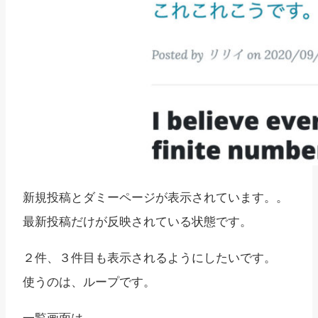
新規投稿とダミーページが表示されています。。
最新投稿だけが反映されている状態です。
２件、３件目も表示されるようにしたいです。
使うのは、ループです。
一覧画面は、