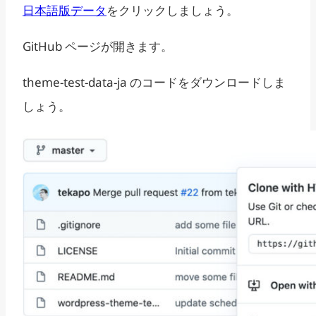
日本語版データ
をクリックしましょう。
GitHub ページが開きます。
theme-test-data-ja のコードをダウンロードしま
しょう。