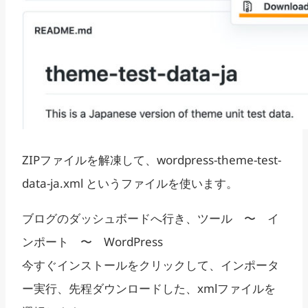
ZIPファイルを解凍して、wordpress-theme-test-
data-ja.xml というファイルを使います。
ブログのダッシュボードへ行き、ツール 〜 イ
ンポート 〜 WordPress
今すぐインストールをクリックして、インポータ
ー実行、先程ダウンロードした、xmlファイルを