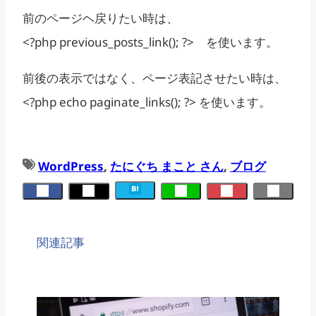
前のページヘ戻りたい時は、
<?php previous_posts_link(); ?> を使います。
前後の表示ではなく、ページ表記させたい時は、
<?php echo paginate_links(); ?> を使います。
WordPress
, 
たにぐち まこと さん
, 
ブログ
関連記事