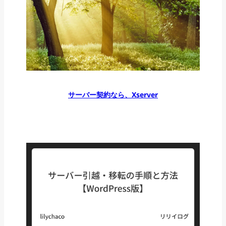
サーバー契約なら、Xserver