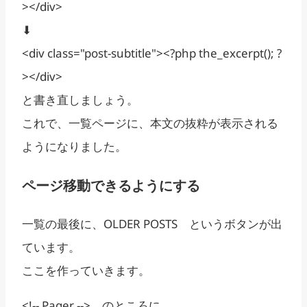
></div>
⬇
<div class="post-subtitle"><?php the_excerpt(); ?
></div>
と書き直しましょう。
これで、一覧ページに、本文の抜粋が表示される
ようになりました。
ページ移動できるようにする
一覧の最後に、OLDER POSTS というボタンが出
ています。
ここを作っていきます。
<!-- Pager --> のところに、