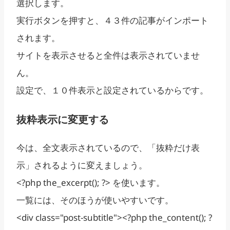
選択します。
実行ボタンを押すと、４３件の記事がインポート
されます。
サイトを表示させると全件は表示されていませ
ん。
設定で、１０件表示と設定されているからです。
抜粋表示に変更する
今は、全文表示されているので、「抜粋だけ表
示」されるように変えましょう。
<?php the_excerpt(); ?> を使います。
一覧には、そのほうが使いやすいです。
<div class="post-subtitle"><?php the_content(); ?