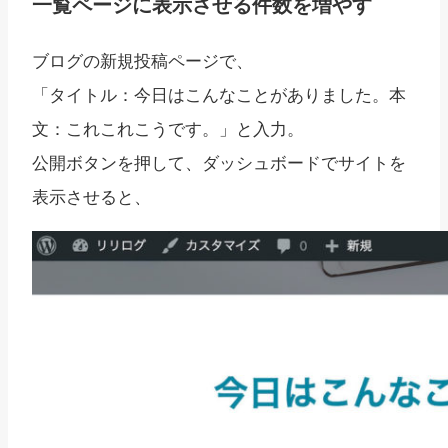
一覧ページに表示させる件数を増やす
ブログの新規投稿ページで、
「タイトル：今日はこんなことがありました。本
文：これこれこうです。」と入力。
公開ボタンを押して、ダッシュボードでサイトを
表示させると、