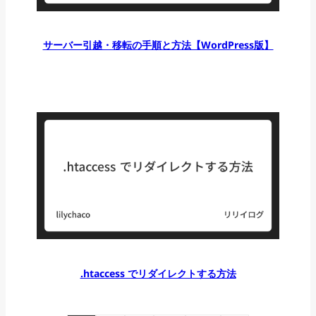
サーバー引越・移転の手順と方法【WordPress版】
.htaccess でリダイレクトする方法