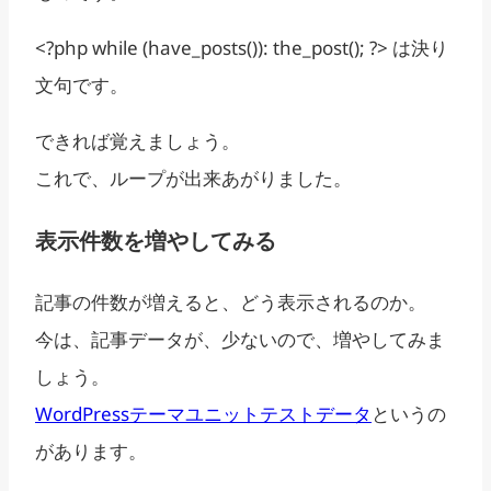
<?php while (have_posts()): the_post(); ?> は決り
文句です。
できれば覚えましょう。
これで、ループが出来あがりました。
表示件数を増やしてみる
記事の件数が増えると、どう表示されるのか。
今は、記事データが、少ないので、増やしてみま
しょう。
WordPressテーマユニットテストデータ
というの
があります。