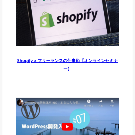
Shopify x フリーランスの仕事術【オンラインセミナ
ー】