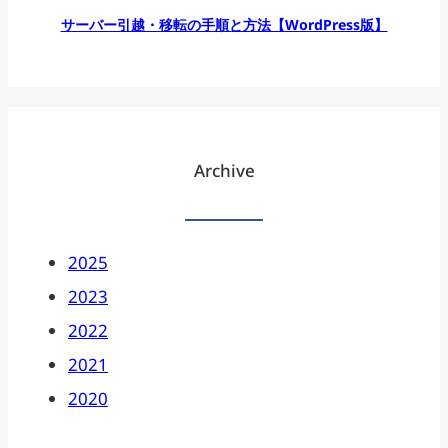
サーバー引越・移転の手順と方法【WordPress版】
Archive
2025
2023
2022
2021
2020