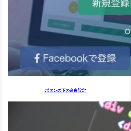
ボタンの下の余白設定