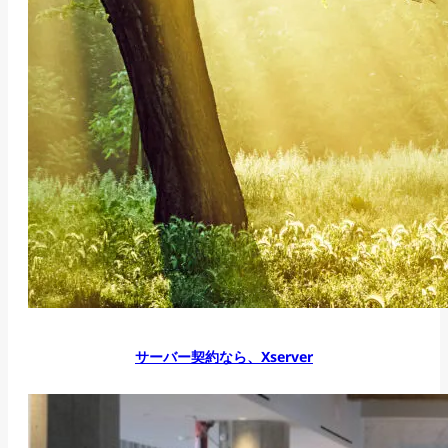
サーバー契約なら、Xserver