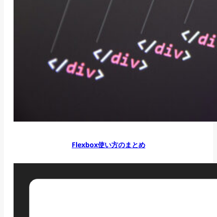
Flexbox使い方のまとめ