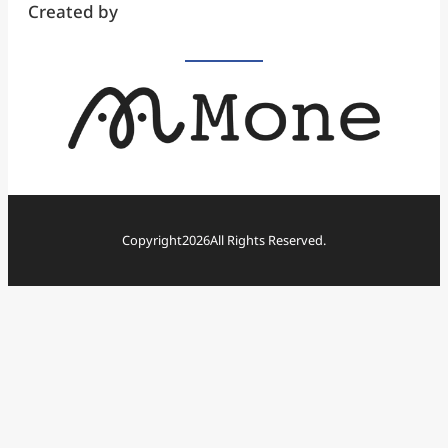
Created by
Copyright
2026
All Rights Reserved.