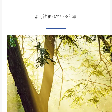
よく読まれている記事