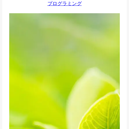
プログラミング