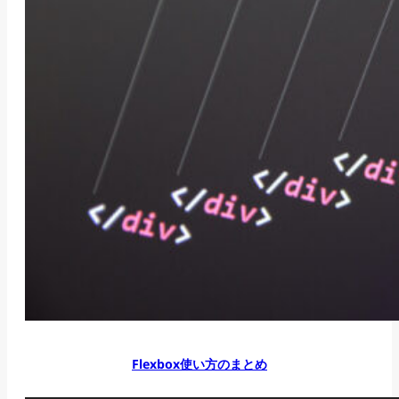
Flexbox使い方のまとめ