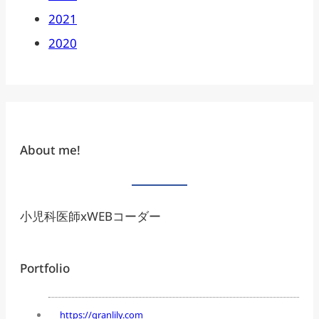
2021
2020
About me!
小児科医師xWEBコーダー
Portfolio
https://granlily.com