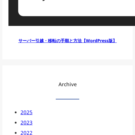
サーバー引越・移転の手順と方法【WordPress版】
Archive
2025
2023
2022