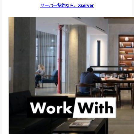
サーバー契約なら、Xserver