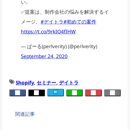
い。
✅提案は、制作会社の悩みを解決するイ
メージ。
#デイトラ
#初めての案件
https://t.co/9rkIQ4fIHW
— ぱーる(perlverity) (@perlverity)
September 24, 2020
Shopify
, 
セミナー
, 
デイトラ
関連記事