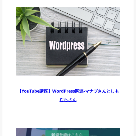
【YouTube講座】WordPress関連-マナブさんとしも
むらさん