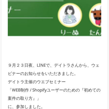
９月２３日夜、LINEで、デイトラさんから、ウェ
ビナーのお知らせをいただきました。
デイトラ主催のウエブセミナー
「WEB制作 / Shopifyユーザーのための『初めての
案件の取り方』」
に、参加しました。