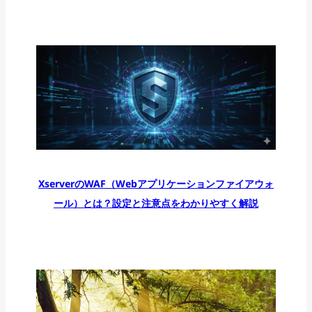
XserverのWAF（Webアプリケーションファイアウォ
ール）とは？設定と注意点をわかりやすく解説