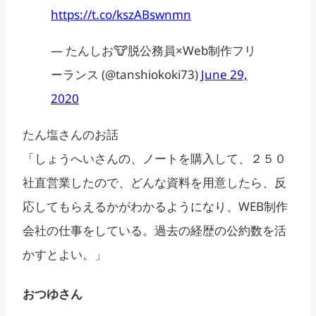
https://t.co/kszABswnmn
— たんしお🐮脱公務員×Web制作フリ
ーランス (@tanshiokoki73)
June 29,
2020
たん塩さんのお話
「しょうへいさんの、ノートを購入して、２５０
社直営業したので、どんな資料を用意したら、反
応してもらえるかがわかるようになり、WEB制作
会社の仕事をしている。過去の経歴の公約数を活
かすとよい。」
おつゆさん