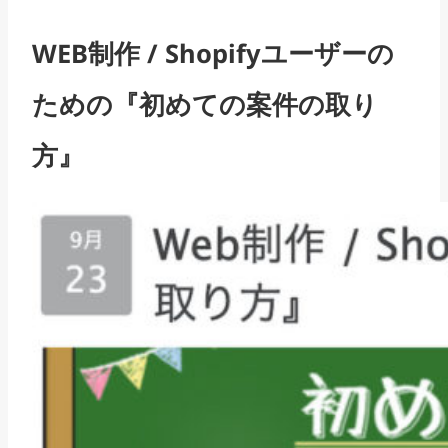
WEB制作 / Shopifyユーザーの
ための『初めての案件の取り
方』