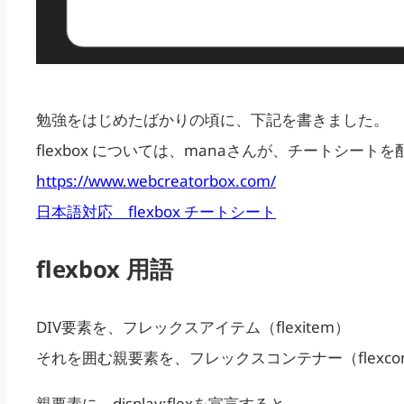
勉強をはじめたばかりの頃に、下記を書きました。
flexbox については、manaさんが、チートシ
https://www.webcreatorbox.com/
日本語対応 flexbox チートシート
flexbox 用語
DIV要素を、フレックスアイテム（flexitem）
それを囲む親要素を、フレックスコンテナー（flexcon
親要素に、display:flexを宣言すると、