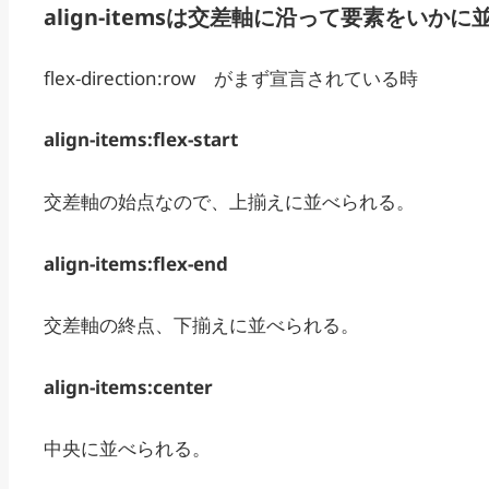
align-itemsは交差軸に沿って要素をいか
flex-direction:row がまず宣言されている時
align-items:flex-start
交差軸の始点なので、上揃えに並べられる。
align-items:flex-end
交差軸の終点、下揃えに並べられる。
align-items:center
中央に並べられる。