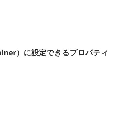
tainer）に設定できるプロパティ