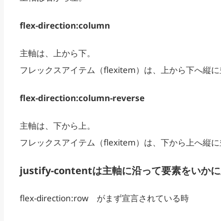
flex-direction:column
主軸は、上から下。
フレックスアイテム（flexitem）は、上から下へ縦
flex-direction:column-reverse
主軸は、下から上。
フレックスアイテム（flexitem）は、下から上へ縦
justify-contentは主軸に沿って要素を
flex-direction:row がまず宣言されている時