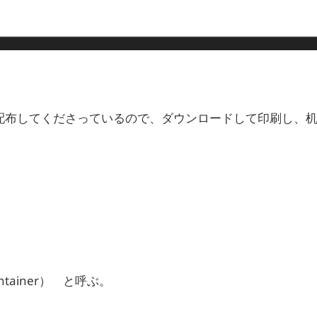
ートを配布してくださっているので、ダウンロードして印刷し、
tainer） と呼ぶ。