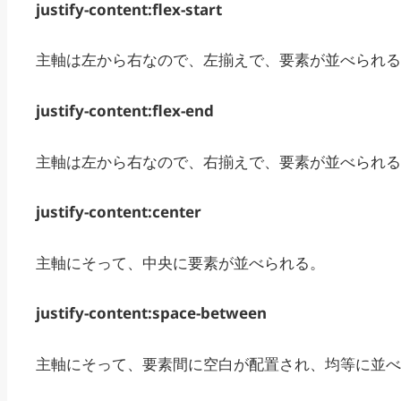
justify-content:flex-start
主軸は左から右なので、左揃えで、要素が並べられる
justify-content:flex-end
主軸は左から右なので、右揃えで、要素が並べられる
justify-content:center
主軸にそって、中央に要素が並べられる。
justify-content:space-between
主軸にそって、要素間に空白が配置され、均等に並べ