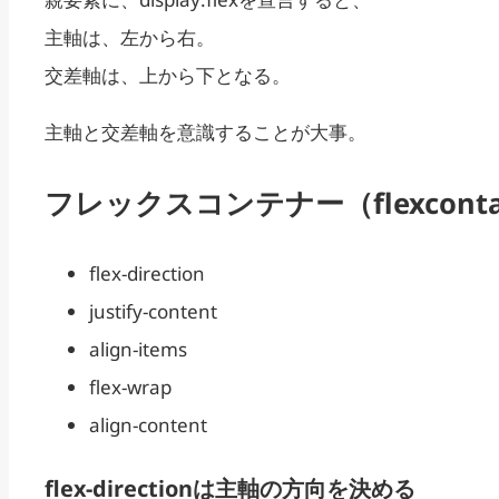
主軸は、左から右。
交差軸は、上から下となる。
主軸と交差軸を意識することが大事。
フレックスコンテナー（flexcon
flex-direction
justify-content
align-items
flex-wrap
align-content
flex-directionは主軸の方向を決める