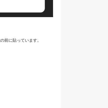
机の前に貼っています。