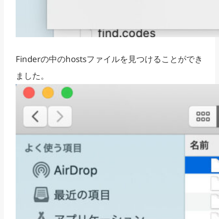
Finderの中のhostsファイルを見つけることができ
ました。