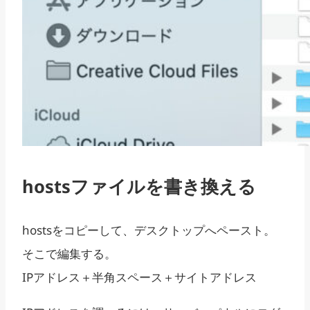
hostsファイルを書き換える
hostsをコピーして、デスクトップへペースト。
そこで編集する。
IPアドレス＋半角スペース＋サイトアドレス