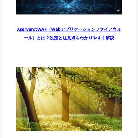
XserverのWAF（Webアプリケーションファイアウォ
ール）とは？設定と注意点をわかりやすく解説