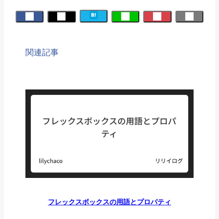
関連記事
フレックスボックスの用語とプロパティ