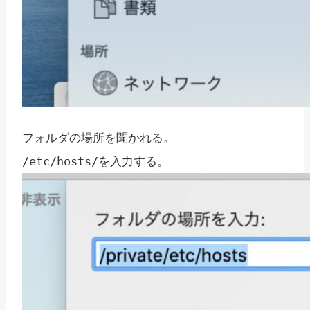
フォルダの場所を聞かれる。
を入力する。
/etc/hosts/