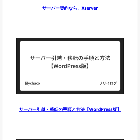
サーバー契約なら、Xserver
サーバー引越・移転の手順と方法【WordPress版】