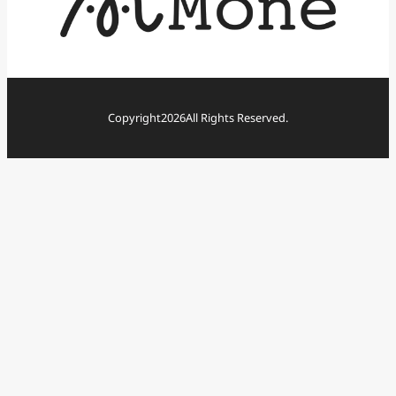
Copyright
2026
All Rights Reserved.