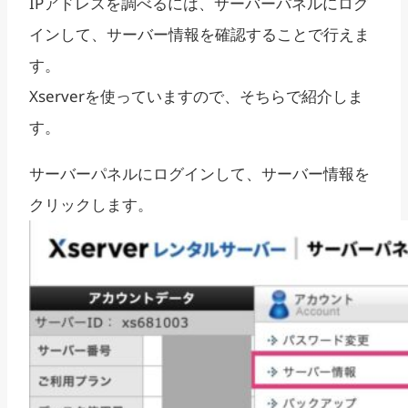
IPアドレスを調べるには、サーバーパネルにログ
インして、サーバー情報を確認することで行えま
す。
Xserverを使っていますので、そちらで紹介しま
す。
サーバーパネルにログインして、サーバー情報を
クリックします。