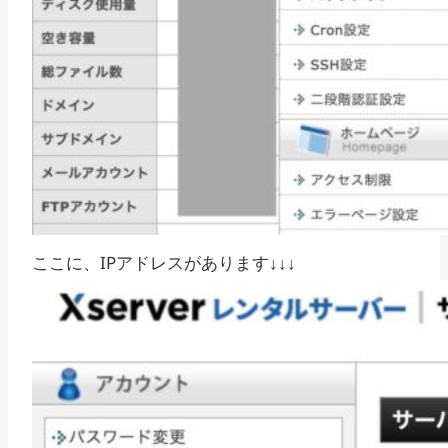
ここに、IPアドレスがあります↓↓↓