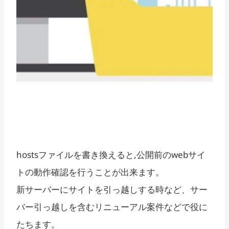
hostsファイルを書き換えると,公開前のwebサイ
トの動作確認を行うことが出来ます。
新サーバーにサイトを引っ越しする時など、サー
バー引っ越しを含むリニューアル案件などで役に
たちます。