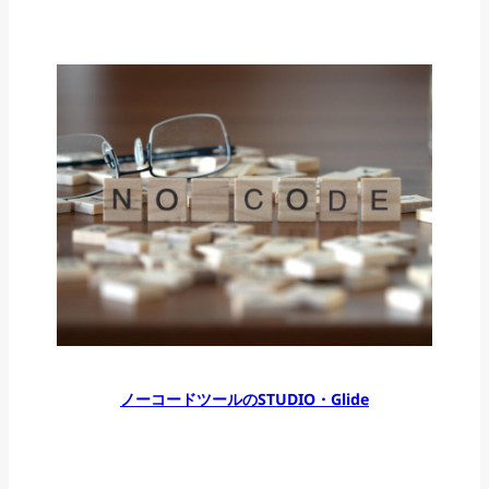
ノーコードツールのSTUDIO・Glide