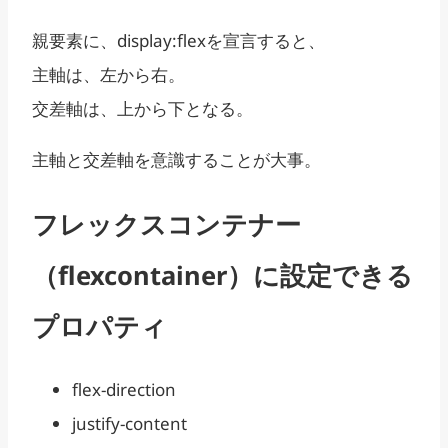
親要素に、display:flexを宣言すると、
主軸は、左から右。
交差軸は、上から下となる。
主軸と交差軸を意識することが大事。
フレックスコンテナー
（flexcontainer）に設定できる
プロパティ
flex-direction
justify-content