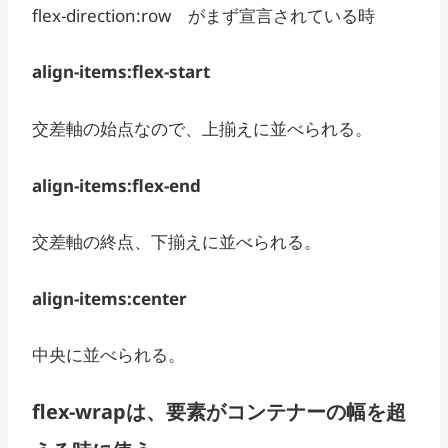
flex-direction:row がまず宣言されている時
align-items:flex-start
交差軸の始点なので、上揃えに並べられる。
align-items:flex-end
交差軸の終点、下揃えに並べられる。
align-items:center
中央に並べられる。
flex-wrapは、要素がコンテナーの幅を超