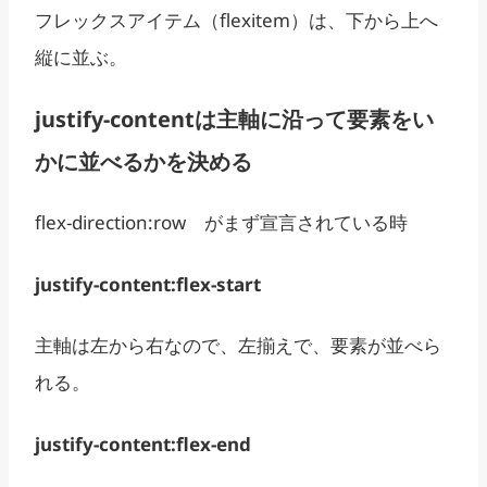
フレックスアイテム（flexitem）は、下から上へ
縦に並ぶ。
justify-contentは主軸に沿って要素をい
かに並べるかを決める
flex-direction:row がまず宣言されている時
justify-content:flex-start
主軸は左から右なので、左揃えで、要素が並べら
れる。
justify-content:flex-end