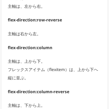
主軸は、左から右。
flex-direction:row-reverse
主軸は右から左。
flex-direction:column
主軸は、上から下。
フレックスアイテム（flexitem）は、上から下へ
縦に並ぶ。
flex-direction:column-reverse
主軸は、下から上。