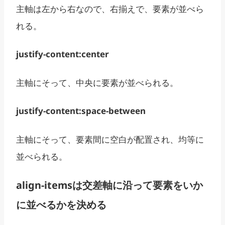
主軸は左から右なので、右揃えで、要素が並べら
れる。
justify-content:center
主軸にそって、中央に要素が並べられる。
justify-content:space-between
主軸にそって、要素間に空白が配置され、均等に
並べられる。
align-itemsは交差軸に沿って要素をいか
に並べるかを決める