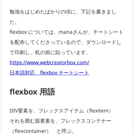
勉強をはじめたばかりの頃に、下記を書きまし
た。
flexbox については、manaさんが、チートシート
を配布してくださっているので、ダウンロードし
て印刷し、机の前に貼っています。
https://www.webcreatorbox.com/
日本語対応 flexbox チートシート
flexbox 用語
DIV要素を、フレックスアイテム（flexitem）
それを囲む親要素を、フレックスコンテナー
（flexcontainer） と呼ぶ。