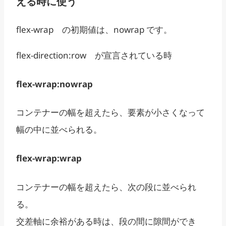
える時に使う
flex-wrap の初期値は、nowrap です。
flex-direction:row が宣言されている時
flex-wrap:nowrap
コンテナーの幅を超えたら、要素が小さくなって
幅の中に並べられる。
flex-wrap:wrap
コンテナーの幅を超えたら、次の段に並べられ
る。
交差軸に余裕がある時は、段の間に隙間ができ