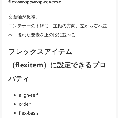
flex-wrap:wrap-reverse
交差軸が反転。
コンテナーの下縁に、主軸の方向、左から右へ並
べ、溢れた要素を上の段に並べる。
フレックスアイテム
（flexitem）に設定できるプロ
パティ
align-self
order
flex-basis