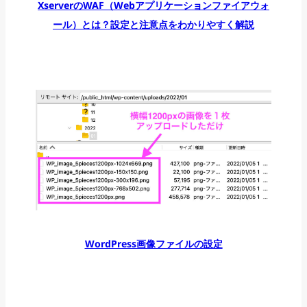
XserverのWAF（Webアプリケーションファイアウォ
ール）とは？設定と注意点をわかりやすく解説
WordPress画像ファイルの設定