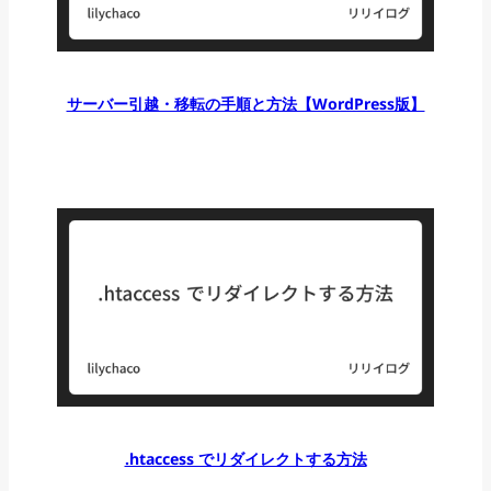
サーバー引越・移転の手順と方法【WordPress版】
.htaccess でリダイレクトする方法