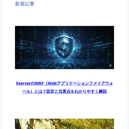
新着記事
XserverのWAF（Webアプリケーションファイアウォ
ール）とは？設定と注意点をわかりやすく解説