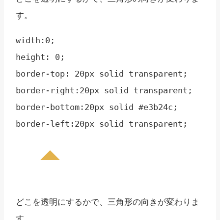
す。
width:0;

height: 0;

border-top: 20px solid transparent;

border-right:20px solid transparent;

border-bottom:20px solid #e3b24c;

どこを透明にするかで、三角形の向きが変わりま
す。