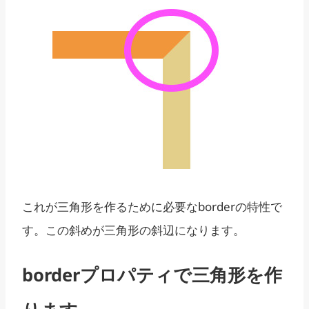
これが三角形を作るために必要なborderの特性で
す。この斜めが三角形の斜辺になります。
borderプロパティで三角形を作