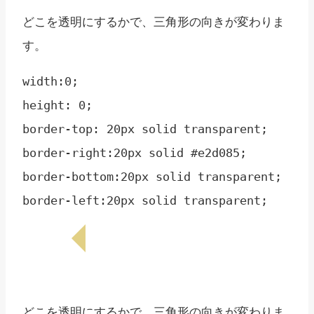
どこを透明にするかで、三角形の向きが変わりま
す。
width:0;

height: 0;

border-top: 20px solid transparent;

border-right:20px solid #e2d085;

border-bottom:20px solid transparent;

どこを透明にするかで、三角形の向きが変わりま