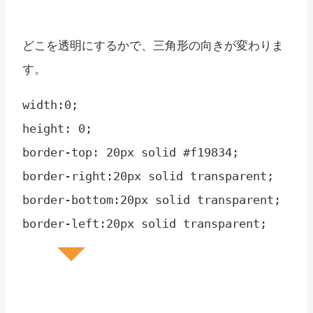
どこを透明にするかで、三角形の向きが変わりま
す。
width:0;

height: 0;

border-top: 20px solid #f19834;

border-right:20px solid transparent;

border-bottom:20px solid transparent;
