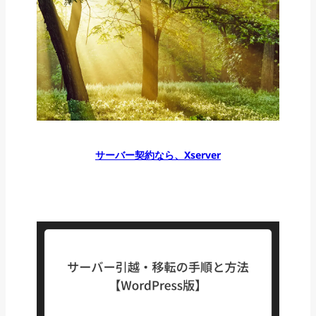
サーバー契約なら、Xserver