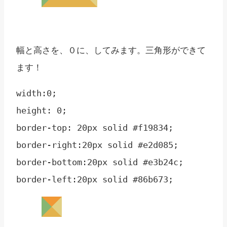
幅と高さを、０に、してみます。三角形ができて
ます！
width:0;

height: 0;

border-top: 20px solid #f19834;

border-right:20px solid #e2d085;

border-bottom:20px solid #e3b24c;
