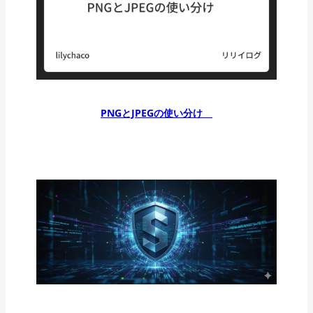
PNGとJPEGの使い分け