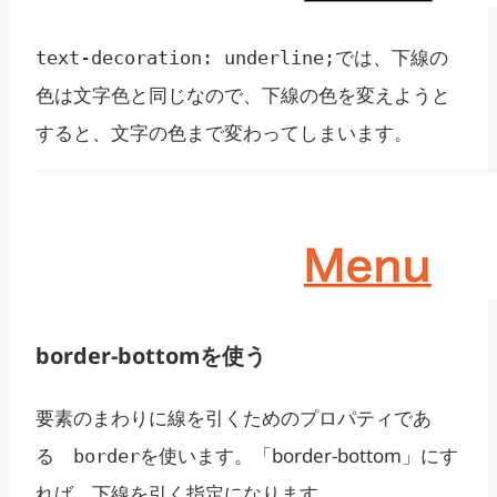
では、下線の
text-decoration: underline;
色は文字色と同じなので、下線の色を変えようと
すると、文字の色まで変わってしまいます。
border-bottomを使う
要素のまわりに線を引くためのプロパティであ
る
を使います。「border-bottom」にす
border
れば、下線を引く指定になります。