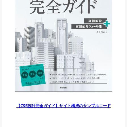
【CSS設計完全ガイド】サイト構成のサンプルコード