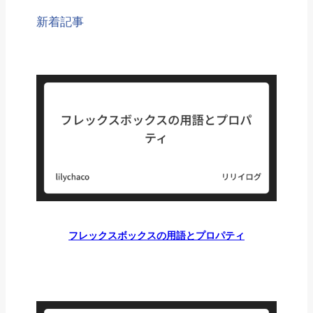
新着記事
フレックスボックスの用語とプロパティ