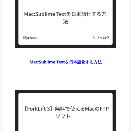
Mac:Sublime Textを日本語化する方法