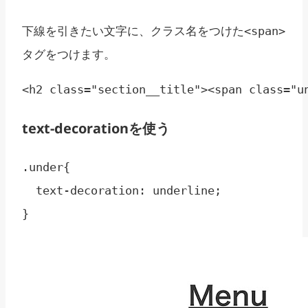
下線を引きたい文字に、クラス名をつけた
<span>
タグをつけます。
<h2 class="section__title"><span class="u
text-decorationを使う
.under{

  text-decoration: underline;

}