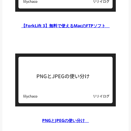
【ForkLift 3】無料で使えるMacのFTPソフト
PNGとJPEGの使い分け