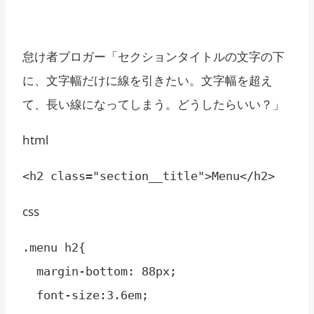
怠け者ブロガー
「セクションタイトルの文字の下
に、文字幅だけに線を引きたい。文字幅を超え
て、長い線になってしまう。どうしたらいい？」
html
<h2 class="section__title">Menu</h2>
css
.menu h2{

  margin-bottom: 88px;

  font-size:3.6em;
