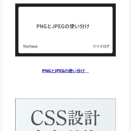
PNGとJPEGの使い分け