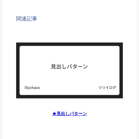
関連記事
★見出しパターン