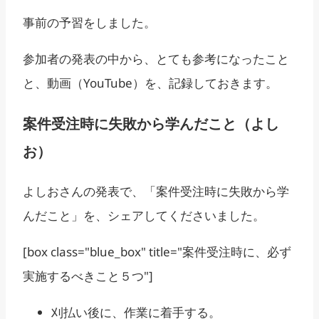
事前の予習をしました。
参加者の発表の中から、とても参考になったこと
と、動画（YouTube）を、記録しておきます。
案件受注時に失敗から学んだこと（よし
お）
よしおさんの発表で、「案件受注時に失敗から学
んだこと」を、シェアしてくださいました。
[box class="blue_box" title="案件受注時に、必ず
実施するべきこと５つ"]
刈払い後に、作業に着手する。