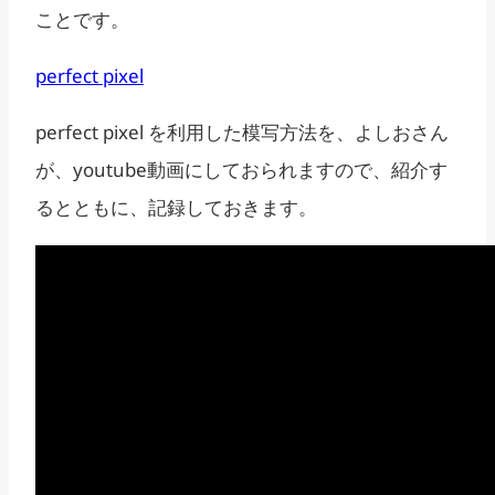
ことです。
perfect pixel
perfect pixel を利用した模写方法を、よしおさん
が、youtube動画にしておられますので、紹介す
るとともに、記録しておきます。