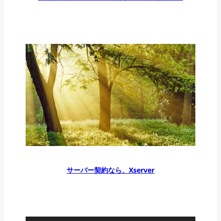
サーバー契約なら、Xserver