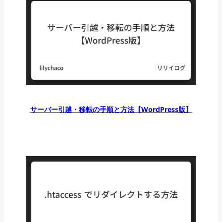
サーバー引越・移転の手順と方法【WordPress版】