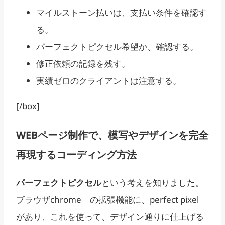
マイルストーン払いは、支払い条件を確認す
る。
パーフェクトピクセル希望か、確認する。
修正依頼の記録を残す。
実績ゼロのクライアントは注意する。
[/box]
WEBページ制作で、模写やデザインを完全
再現するコーディング方法
パーフェクトピクセル
という考えを知りました。
ブラウザchrome の拡張機能に、perfect pixel
があり、これを使って、デザイン通りに仕上げる