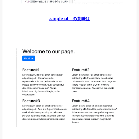
.single ul の意味は