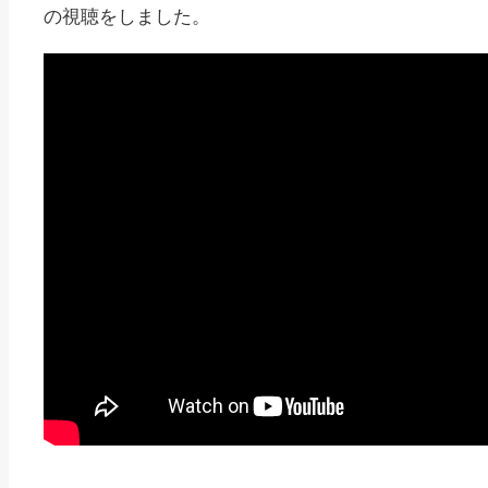
の視聴をしました。