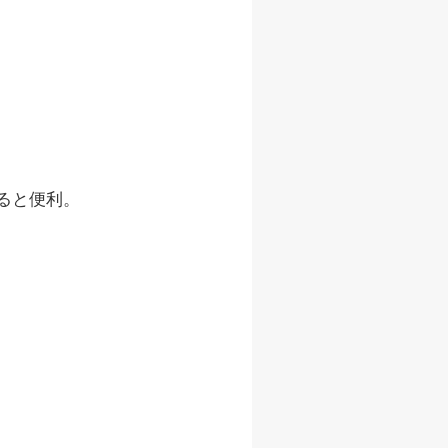
きると便利。