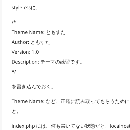
style.cssに、
/*
Theme Name: ともすた
Author: ともすた
Version: 1.0
Description: テーマの練習です。
*/
を書き込んでおく。
Theme Name: など、正確に読み取ってもら
と。
index.php には、何も書いてない状態だと、localhost:8