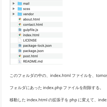
このフォルダの中の、index.html ファイルを、to
フォルダにあった index.php ファイルを削除する。
移動した index.html の拡張子を php に変えて、inde