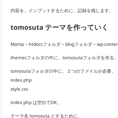
内容を、インプットするために、記録を残します。
tomosuta テーマを作っていく
Mamp ~ htdocsフォルダ ~ blogフォルダ ~ wp-con
themesフォルダの中に、tomosutaフォルダを作る
tomosutaフォルダの中に、２つのファイルが必要。
index.php
style.css
index.php は空白でOK。
テーマ名 tomosuta とするために、