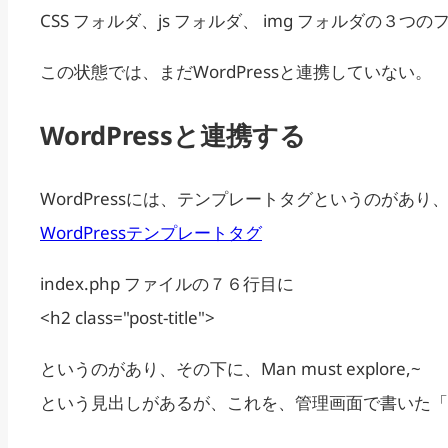
CSS フォルダ、js フォルダ、 img フォルダの３
この状態では、まだWordPressと連携していない。
WordPressと連携する
WordPressには、テンプレートタグというのが
WordPressテンプレートタグ
index.php ファイルの７６行目に
<h2 class="post-title">
というのがあり、その下に、Man must explore,~
という見出しがあるが、これを、管理画面で書いた「