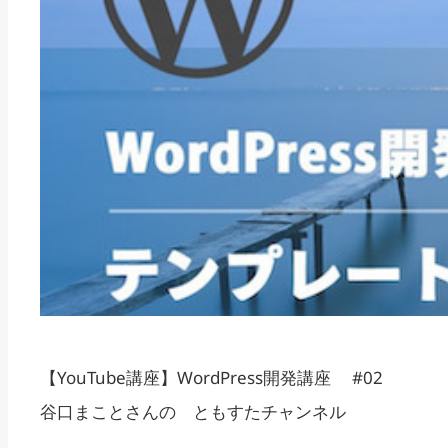
【YouTube講座】WordPress開発講座 #02
谷口まことさんの ともすたチャンネル