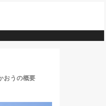
をつかおうの概要