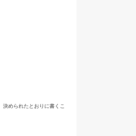
ど、決められたとおりに書くこ