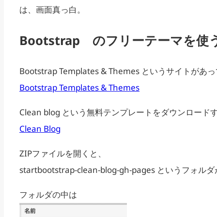
は、画面真っ白。
Bootstrap のフリーテーマを使
Bootstrap Templates & Themes という
Bootstrap Templates & Themes
Clean blog という無料テンプレートをダウンロード
Clean Blog
ZIPファイルを開くと、
startbootstrap-clean-blog-gh-pages というフ
フォルダの中は