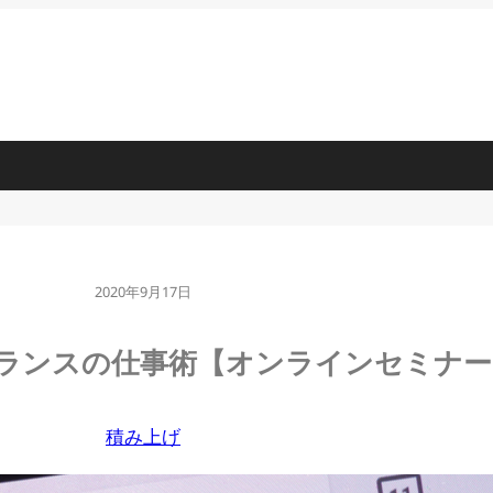
2020年9月17日
 フリーランスの仕事術【オンラインセミナ
積み上げ