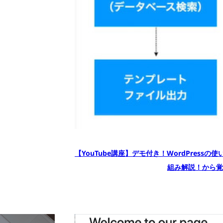
【YouTube講座】デモ付き！WordPress
組み解説！から覚