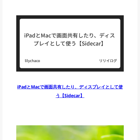
iPadとMacで画面共有したり、ディスプレイとして使
う【Sidecar】