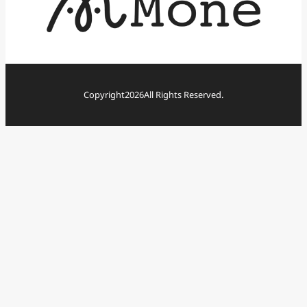
Copyright
2026
All Rights Reserved.