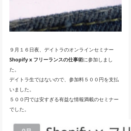
９月１６日夜、デイトラのオンラインセミナー
Shopify x フリーランスの仕事術
に参加しまし
た。
デイトラ生ではないので、参加料５００円を支払
いました。
５００円では安すぎる有益な情報満載のセミナー
でした。