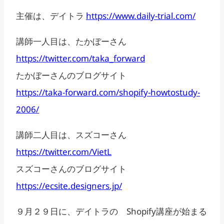
主催は、デイトラ
https://www.daily-trial.com/
講師一人目は、たかぼーさん
https://twitter.com/taka_forward
たかぼーさんのブログサイト
https://taka-forward.com/shopify-howtostudy-
2006/
講師二人目は、スズコーさん
https://twitter.com/VietL
スズコーさんのブログサイト
https://ecsite.designers.jp/
９月２９日に、デイトラの Shopify講座が始まる