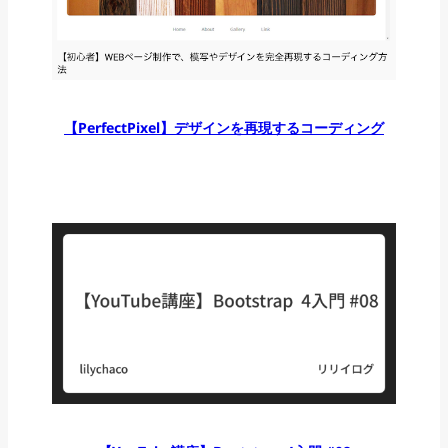
【PerfectPixel】デザインを再現するコーディング