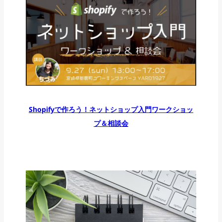
Shopifyで作ろう！ネットショップ入門ワークショッ
プ＆相談会