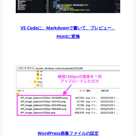
VS Codeに、Markdownで書いて、プレビュー、
Htmlに変換
WordPress画像ファイルの設定