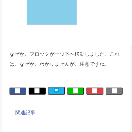
なぜか、ブロックが一つ下へ移動しました。これ
は、なぜか、わかりませんが、注意ですね。
関連記事