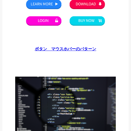
ボタン マウスホバーのパターン