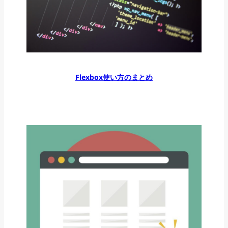
Flexbox使い方のまとめ