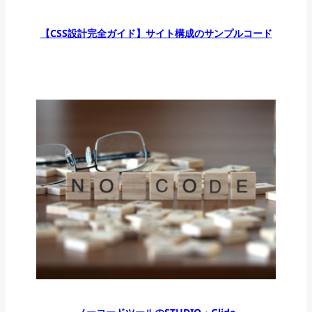
【CSS設計完全ガイド】サイト構成のサンプルコード