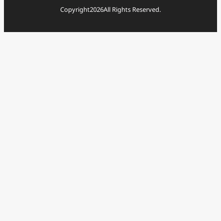
Copyright
2026
All Rights Reserved.