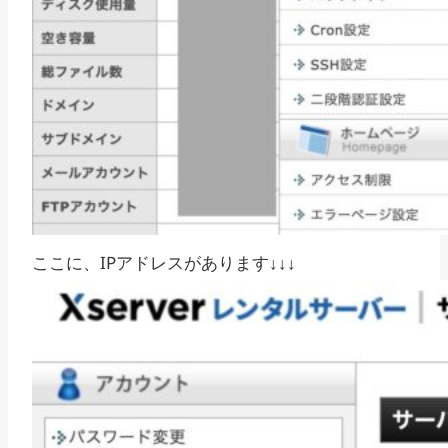
ここに、IPアドレスがあります↓↓↓