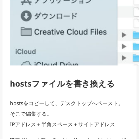
hostsファイルを書き換える
hostsをコピーして、デスクトップへペースト。
そこで編集する。
IPアドレス＋半角スペース＋サイトアドレス