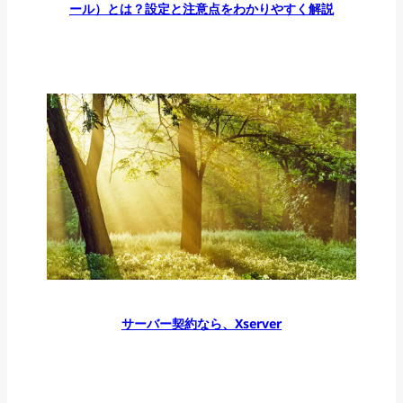
ール）とは？設定と注意点をわかりやすく解説
サーバー契約なら、Xserver