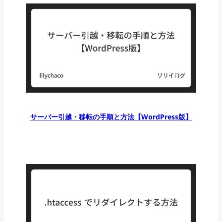
サーバー引越・移転の手順と方法【WordPress版】