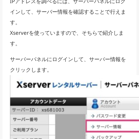
IPアドレスを調べるには、サーバーパネルにログ
インして、サーバー情報を確認することで行えま
す。
Xserverを使っていますので、そちらで紹介しま
す。
サーバーパネルにログインして、サーバー情報を
クリックします。