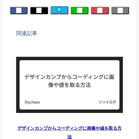
関連記事
デザインカンプからコーディングに画像や値を取る方
法