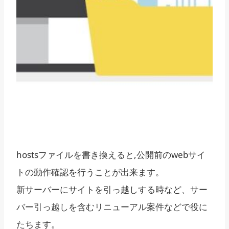
hostsファイルを書き換えると,公開前のwebサイ
トの動作確認を行うことが出来ます。
新サーバーにサイトを引っ越しする時など、サー
バー引っ越しを含むリニューアル案件などで役に
たちます。