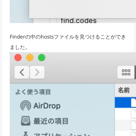
Finderの中のhostsファイルを見つけることができ
ました。