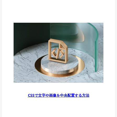
CSSで文字や画像を中央配置する方法