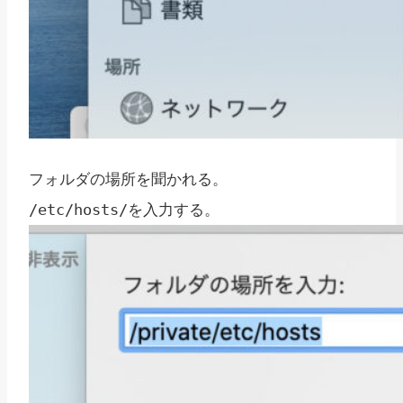
フォルダの場所を聞かれる。
を入力する。
/etc/hosts/