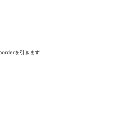
orderを引きます