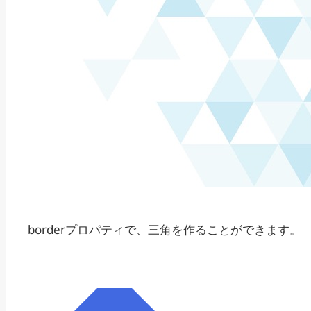
border
プロパティで、三角を作ることができます。