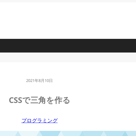
2021年8月10日
CSSで三角を作る
プログラミング